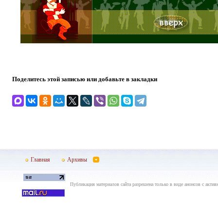
Поделитесь этой записью или добавьте в закладки
Главная
Архивы
Публикация материалов сайта разрешена только в виде анонсов с актив