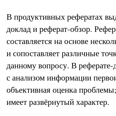
В продуктивных рефератах вы
доклад и реферат-обзор. Рефер
составляется на основе неско
и сопоставляет различные точ
данному вопросу. В реферате-
с анализом информации первои
объективная оценка проблемы;
имеет развёрнутый характер.