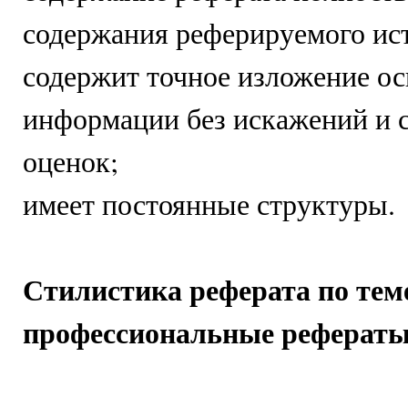
содержания реферируемого ис
содержит точное изложение о
информации без искажений и 
оценок;
имеет постоянные структуры.
Стилистика реферата по тем
профессиональные реферат