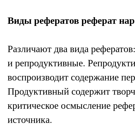
Виды рефератов реферат на
Различают два вида рефератов
и репродуктивные. Репродукт
воспроизводит содержание пер
Продуктивный содержит творч
критическое осмысление рефе
источника.