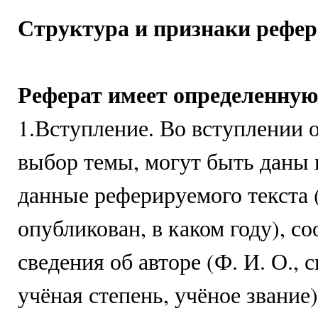
Структура и признаки рефера
Реферат имеет определенну
1.Вступление. Во вступлении 
выбор темы, могут быть даны
данные реферируемого текста (
опубликован, в каком году), с
сведения об авторе (Ф. И. О., 
учёная степень, учёное звание