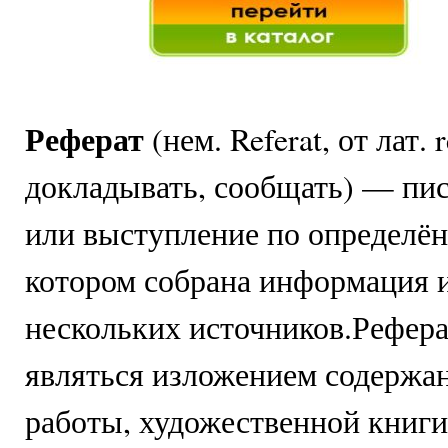
Реферат
(нем. Referat, от лат. 
докладывать, сообщать) — пи
или выступление по определён
котором собрана информация и
нескольких источников.Рефер
являться изложением содержа
работы, художественной книги 