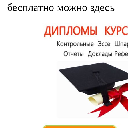
бесплатно можно здесь