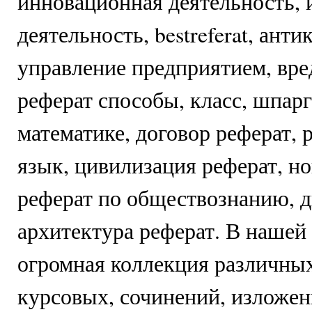
инновационная деятельность,
деятельность, bestreferat, ант
управление предприятием, вре
реферат способы, класс, шпар
математике, договор реферат, 
язык, цивилизация реферат, н
реферат по обществознанию, д
архитектура реферат. В нашей
огромная коллекция различных
курсовых, сочинений, изложе