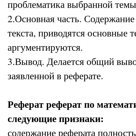
проблематика выбранной темы
2.Основная часть. Содержание
текста, приводятся основные т
аргументируются.
3.Вывод. Делается общий выво
заявленной в реферате.
Реферат реферат по математ
следующие признаки:
содержание реферата полность