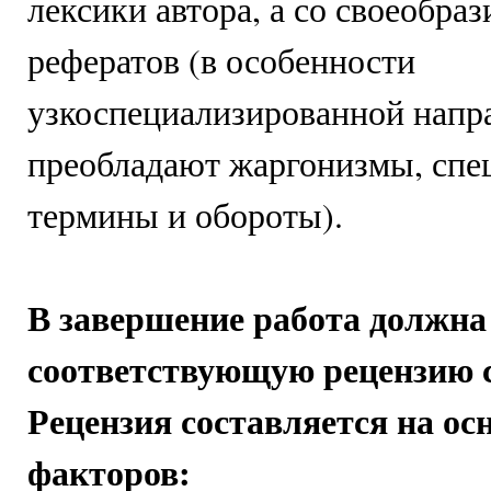
лексики автора, а со своеобра
рефератов (в особенности
узкоспециализированной напра
преобладают жаргонизмы, спе
термины и обороты).
В завершение работа должна
соответствующую рецензию с
Рецензия составляется на о
факторов: