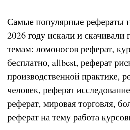
Самые популярные рефераты н
2026 году искали и скачивали
темам: ломоносов реферат, ку
бесплатно, allbest, реферат рис
производственной практике, р
человек, реферат исследование
реферат, мировая торговля, бо
реферат на тему работа курсов