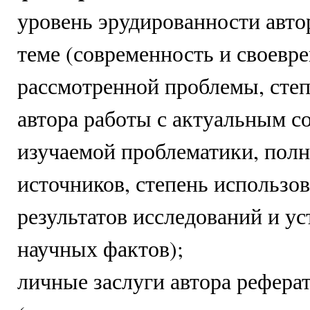
уровень эрудированности авто
теме (современность и своевр
рассмотренной проблемы, степ
автора работы с актуальным с
изучаемой проблематики, пол
источников, степень использов
результатов исследований и у
научных фактов);
личные заслуги автора рефера