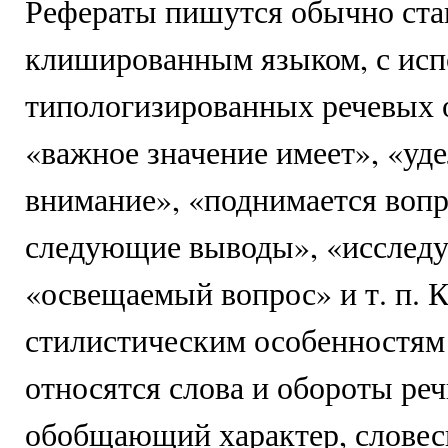
Рефераты пишутся обычно ста
клишированным языком, с исп
типологизированных речевых 
«важное значение имеет», «уде
внимание», «поднимается вопр
следующие выводы», «исследу
«освещаемый вопрос» и т. п. 
стилистическим особенностям
относятся слова и обороты ре
обобщающий характер, словес