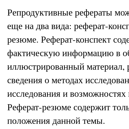
Репродуктивные рефераты мож
еще на два вида: реферат-конс
резюме. Реферат-конспект сод
фактическую информацию в о
иллюстрированный материал, 
сведения о методах исследован
исследования и возможностях 
Реферат-резюме содержит тол
положения данной темы.