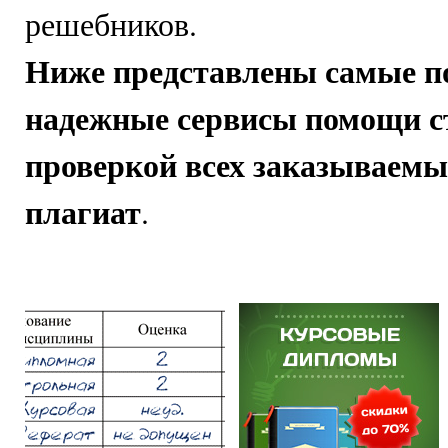
решебников.
Ниже представлены самые п
надежные сервисы помощи с
проверкой всех заказываемы
плагиат
.