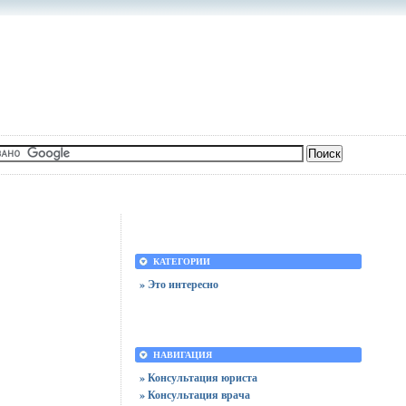
КАТЕГОРИИ
» Это интересно
НАВИГАЦИЯ
» Консультация юриста
» Консультация врача